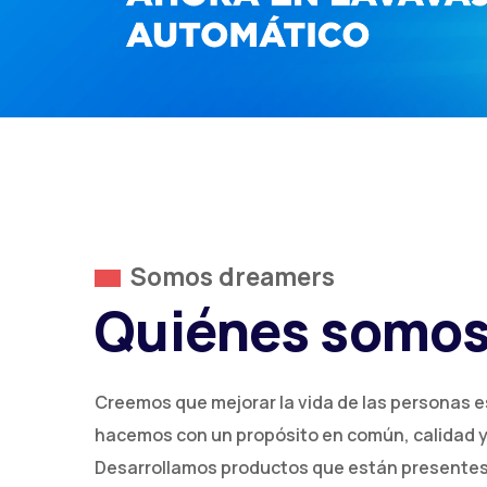
Somos dreamers
Quiénes somo
Creemos que mejorar la vida de las personas e
hacemos con un propósito en común, calidad 
Desarrollamos productos que están presentes