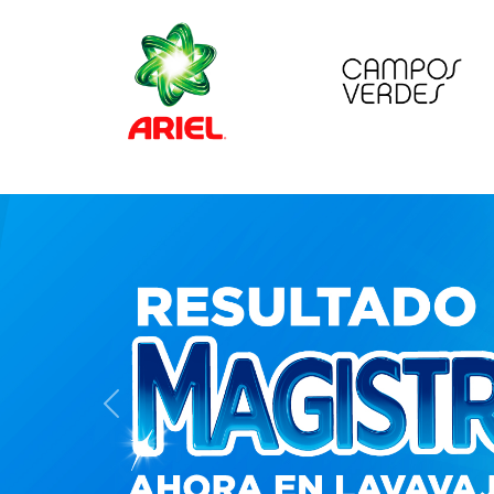
Previous