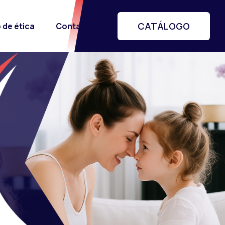
CATÁLOGO
 de ética
Contacto